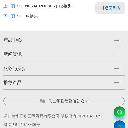
上一页：
GENERAL RUBBER伸缩接头
返回列表
下一页：
CEJN接头
产品中心
新闻资讯
服务与支持
推荐产品
关注华联欧微信公众号
深圳市华联欧国际贸易有限公司 版权所有 © 2013-2025
粤ICP备14077336号