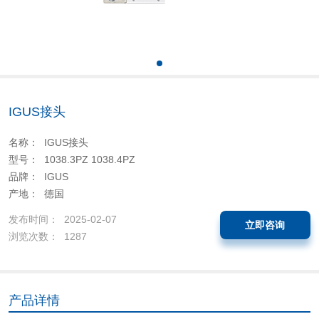
IGUS接头
名称： IGUS接头
型号： 1038.3PZ 1038.4PZ
品牌： IGUS
产地： 德国
发布时间： 2025-02-07
立即咨询
浏览次数： 1287
产品详情