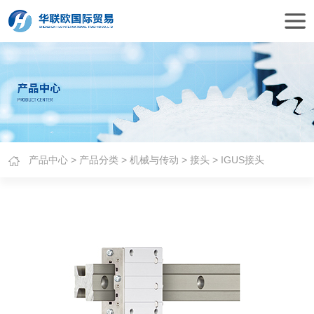
产品中心
>
产品分类
>
机械与传动
>
接头
> IGUS接头