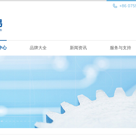
+86 075
中心
品牌大全
新闻资讯
服务与支持