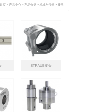
首页
>
产品中心
>
产品分类
>
机械与传动
>
接头
头
STRAUB接头