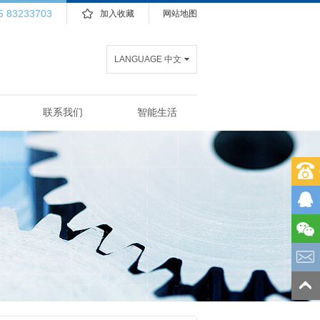
5 83233703
加入收藏
网站地图
LANGUAGE 中文
联系我们
智能生活