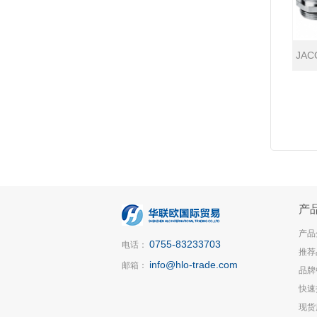
JAC
Sech
产
产品
0755-83233703
电话：
推荐
info@hlo-trade.com
邮箱：
品牌
快速
现货