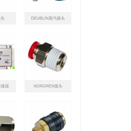
接头
DEUBLIN蒸汽接头
连接器
NORGREN接头