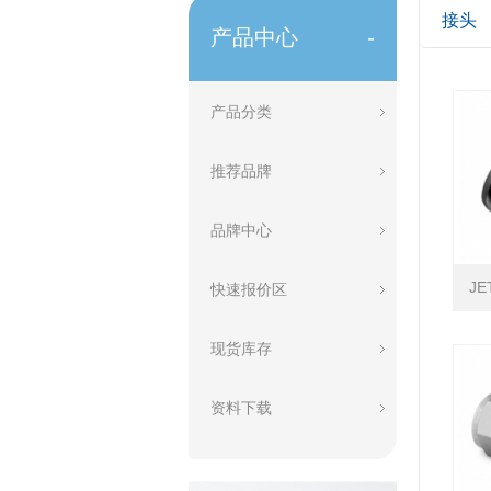
接头
产品中心
-
产品分类
推荐品牌
品牌中心
JE
快速报价区
现货库存
资料下载