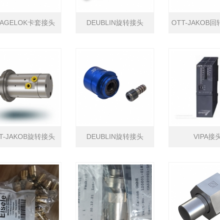
WAGELOK卡套接头
DEUBLIN旋转接头
OTT-JAKOB
头
T-JAKOB旋转接头
DEUBLIN旋转接头
VIPA接