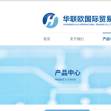
首页
关于我们
产品