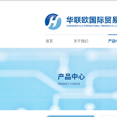
首页
关于我们
产品