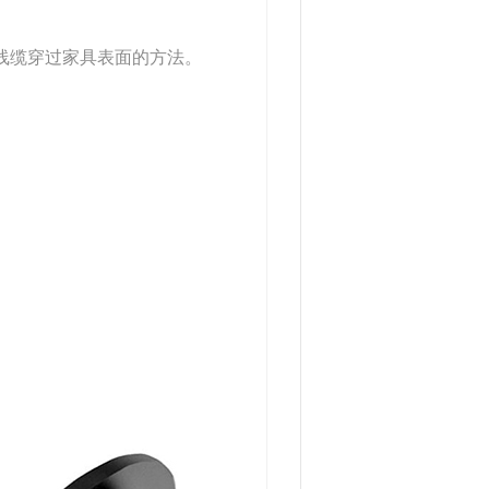
用的线缆穿过家具表面的方法。