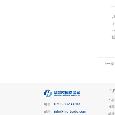
__
上一页
产
产品
0755-83233703
电话：
推荐
info@hlo-trade.com
邮箱：
品牌