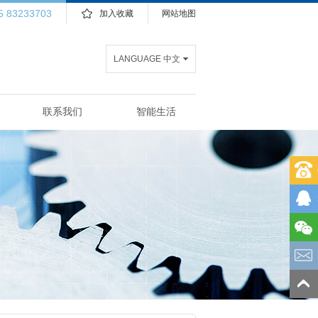
5 83233703
加入收藏
网站地图
LANGUAGE 中文
联系我们
智能生活