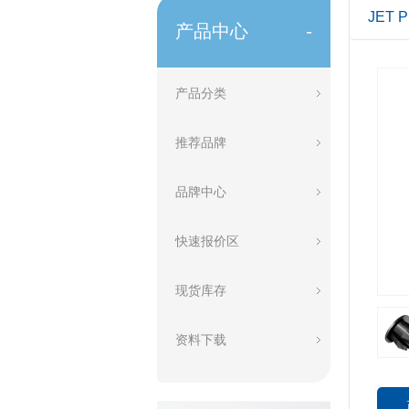
JET
产品中心
-
产品分类
推荐品牌
品牌中心
快速报价区
现货库存
资料下载