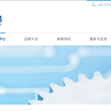
+86 075
中心
品牌大全
新闻资讯
服务与支持