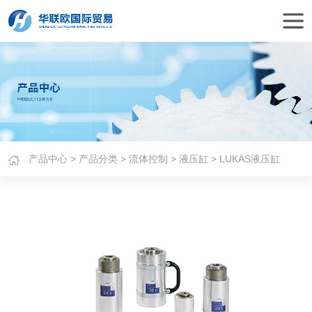
产品中心
>
产品分类
>
流体控制
>
液压缸
> LUKAS液压缸