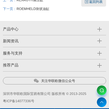
上一页：
REXROTH液压缸
返回列表
下一页：
ROEMHELD块状油缸
产品中心
新闻资讯
服务与支持
推荐产品
关注华联欧微信公众号
深圳市华联欧国际贸易有限公司 版权所有 © 2013-2025
粤ICP备14077336号