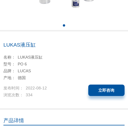
LUKAS液压缸
名称： LUKAS液压缸
型号： PO 6
品牌： LUCAS
产地： 德国
发布时间： 2022-08-12
立即咨询
浏览次数： 334
产品详情