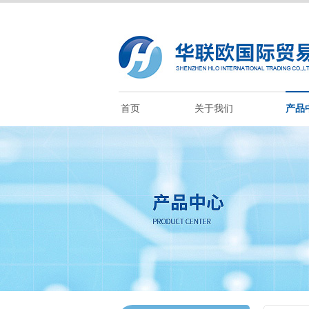
首页
关于我们
产品