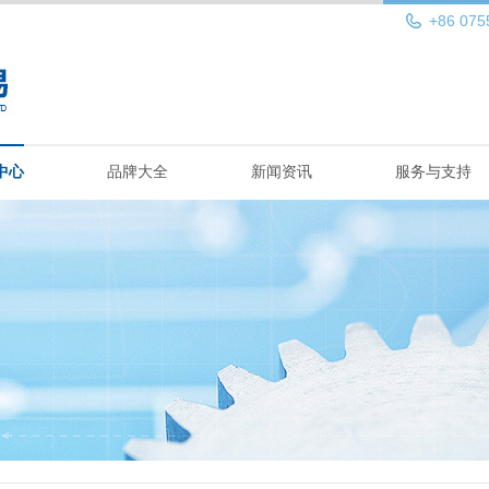
+86 075
中心
品牌大全
新闻资讯
服务与支持