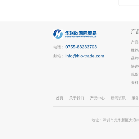
产
产品
0755-83233703
电话：
推荐
info@hlo-trade.com
邮箱：
品牌
快速
现货
资料
首页
关于我们
产品中心
新闻资讯
服务
地址：深圳市龙华新区大浪街道锦华大厦