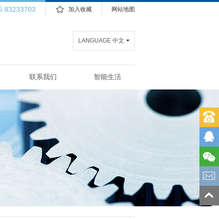
5 83233703
加入收藏
网站地图
LANGUAGE 中文
联系我们
智能生活