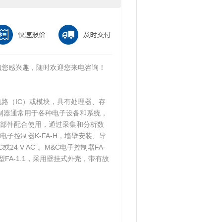
，如您感兴趣，随时欢迎您来电咨询！
路（IC）或模块，具有处理器、存
制器通常用于各种电子设备和系统，
部件配合使用，通过采集和分析数
子控制器K-FA-H，墙壁安装、导
 DC或24 V AC”。M&C电子控制器FA-
类型FA-1.1，采用壁挂式外壳，带有故