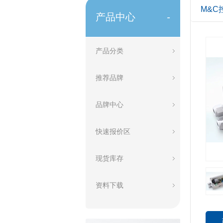
M&C控
产品中心
-
产品分类
推荐品牌
品牌中心
快速报价区
现货库存
资料下载