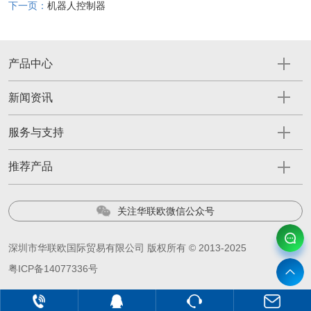
下一页：
机器人控制器
产品中心
新闻资讯
服务与支持
推荐产品
关注华联欧微信公众号
深圳市华联欧国际贸易有限公司 版权所有 © 2013-2025
粤ICP备14077336号