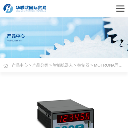
产品中心
>
产品分类
>
智能机器人
>
控制器
> MOTRONA同步控制器