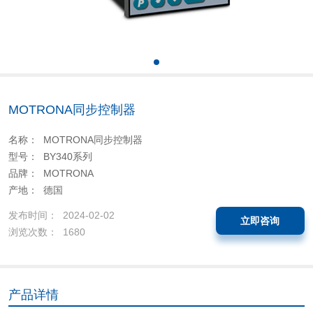
MOTRONA同步控制器
名称： MOTRONA同步控制器
型号： BY340系列
品牌： MOTRONA
产地： 德国
发布时间： 2024-02-02
立即咨询
浏览次数： 1680
产品详情