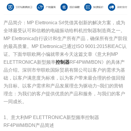
产品简介：MP Elettronica Srl凭借其创新的解决方案，成为
全球最受认可和信赖的电磁振动给料机控制器制造商之一。
MP Elettronica自行设计和生产所有产品，确保所有生产阶段
的最高质量。MP Elettronica已通过ISO 9001:2015和EAC认
证。下面华联欧网小编就带来今天这篇文章《意大利MP
ELETTRONICA新型频率
控制器
RF4PWM/BDN》的具体产
品介绍。深圳市华联欧国际贸易有限公司以客户的需求为基
础，以客户满意度为标准，以为客户带来最合理的价值回报
为目标。以客户需求和产品发展理念为驱动力~我们的营销
理念：为我们的客户提供优质的产品和服务，与我们的客户
一同成长。
1、意大利MP ELETTRONICA新型频率控制器
RF4PWM/BDN产品简述