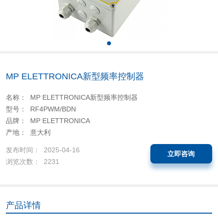
MP ELETTRONICA新型频率控制器
名称： MP ELETTRONICA新型频率控制器
型号： RF4PWM/BDN
品牌： MP ELETTRONICA
产地： 意大利
发布时间： 2025-04-16
立即咨询
浏览次数： 2231
产品详情