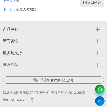
上一页：
无
返回列表
下一页：
机器人控制器
产品中心
新闻资讯
服务与支持
推荐产品
关注华联欧微信公众号
深圳市华联欧国际贸易有限公司 版权所有 © 2013-2025
粤ICP备14077336号