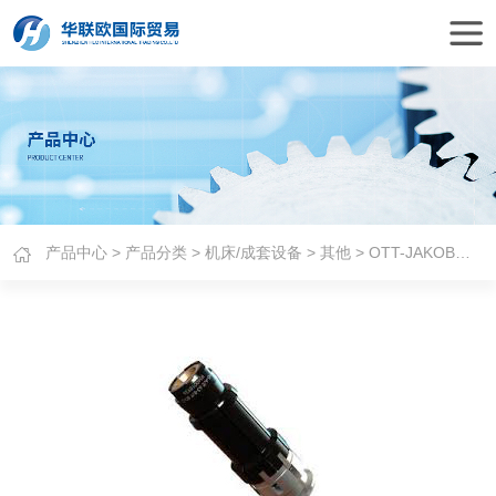
产品中心
>
产品分类
>
机床/成套设备
>
其他
> OTT-JAKOB夹紧系统HSK