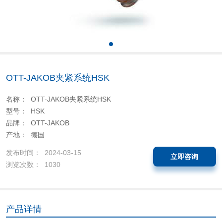
OTT-JAKOB夹紧系统HSK
名称： OTT-JAKOB夹紧系统HSK
型号： HSK
品牌： OTT-JAKOB
产地： 德国
发布时间： 2024-03-15
立即咨询
浏览次数： 1030
产品详情