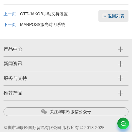
上一页：
OTT-JAKOB手动夹持装置
返回列表
下一页：
MARPOSS激光对刀系统
产品中心
新闻资讯
服务与支持
推荐产品
关注华联欧微信公众号
深圳市华联欧国际贸易有限公司 版权所有 © 2013-2025