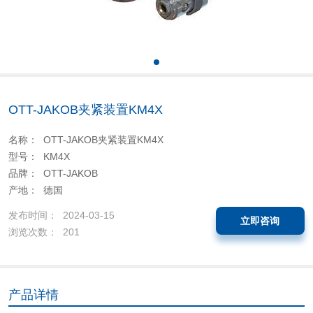
OTT-JAKOB夹紧装置KM4X
名称： OTT-JAKOB夹紧装置KM4X
型号： KM4X
品牌： OTT-JAKOB
产地： 德国
发布时间： 2024-03-15
立即咨询
浏览次数： 201
产品详情