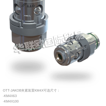
OTT-JAKOB夹紧装置KM4X可选尺寸：
-KM4X63
-KM4X100