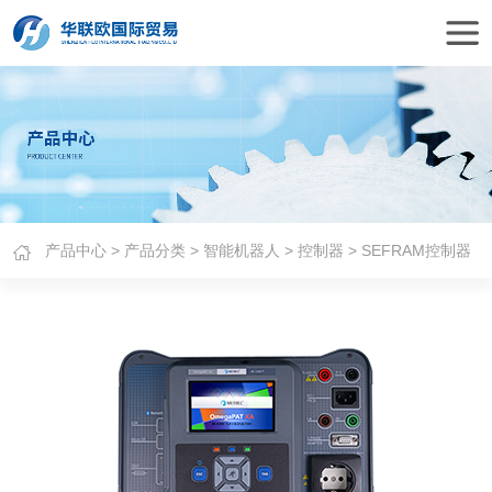
产品中心
>
产品分类
>
智能机器人
>
控制器
> SEFRAM控制器