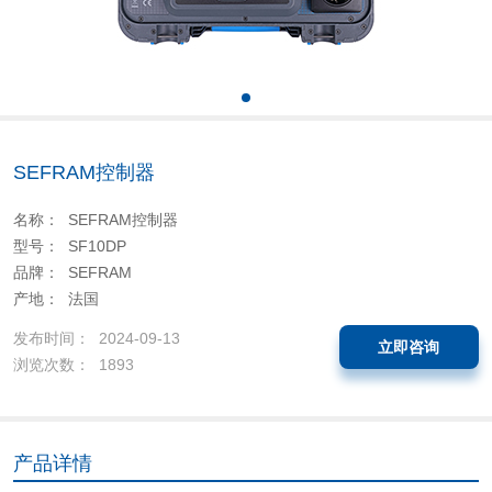
SEFRAM控制器
名称： SEFRAM控制器
型号： SF10DP
品牌： SEFRAM
产地： 法国
发布时间： 2024-09-13
立即咨询
浏览次数： 1893
产品详情