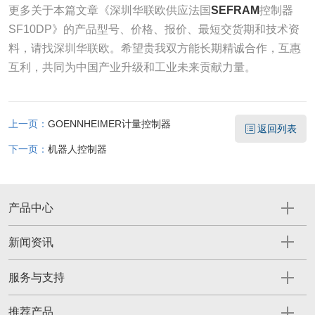
更多关于本篇文章《深圳华联欧供应法国
SEFRAM
控制器
SF10DP》的产品型号、价格、报价、最短交货期和技术资
料，请找深圳华联欧。希望贵我双方能长期精诚合作，互惠
互利，共同为中国产业升级和工业未来贡献力量。
上一页：
GOENNHEIMER计量控制器
返回列表
下一页：
机器人控制器
产品中心
新闻资讯
服务与支持
推荐产品