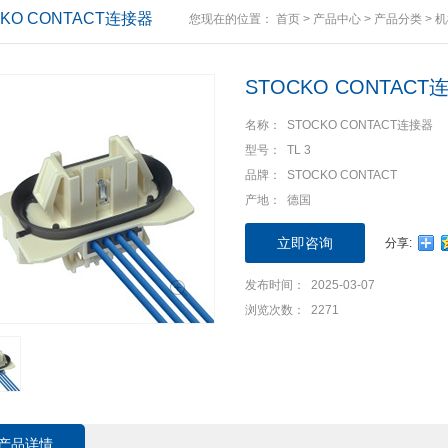
CKO CONTACT连接器
您现在的位置：
首页
>
产品中心
>
产品分类
>
机
STOCKO CONTACT
名称： STOCKO CONTACT连接器
型号： TL 3
品牌： STOCKO CONTACT
产地： 德国
立即咨询
分享:
发布时间： 2025-03-07
浏览次数： 2271
产品详情