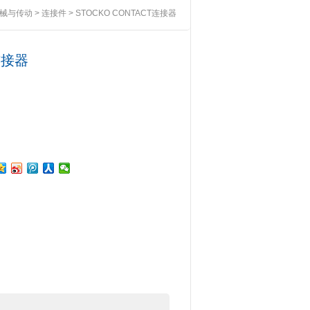
械与传动
>
连接件
> STOCKO CONTACT连接器
连接器