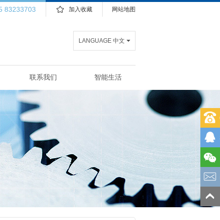
5 83233703
加入收藏
网站地图
LANGUAGE 中文
联系我们
智能生活