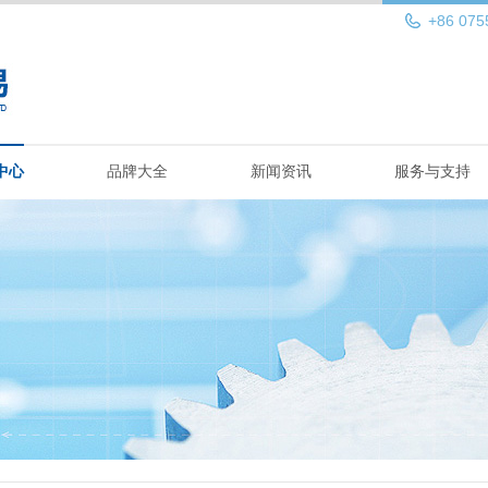
+86 075
中心
品牌大全
新闻资讯
服务与支持