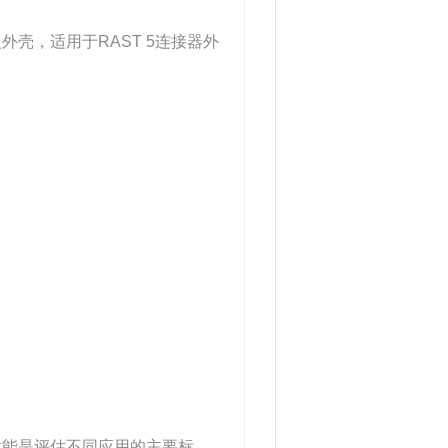
壳，适用于RAST 5连接器外
性能是评估不同应用的主要标