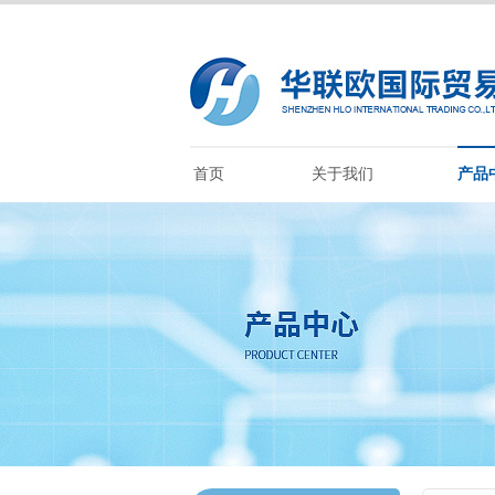
首页
关于我们
产品