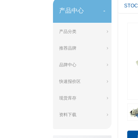
STO
产品中心
-
产品分类
推荐品牌
品牌中心
快速报价区
现货库存
资料下载