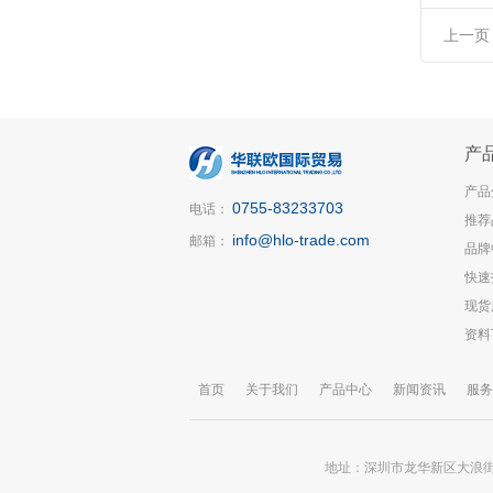
上一页
产
产品
0755-83233703
电话：
推荐
info@hlo-trade.com
邮箱：
品牌
快速
现货
资料
首页
关于我们
产品中心
新闻资讯
服务
地址：深圳市龙华新区大浪街道锦华大厦