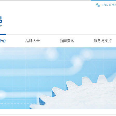
+86 075
中心
品牌大全
新闻资讯
服务与支持