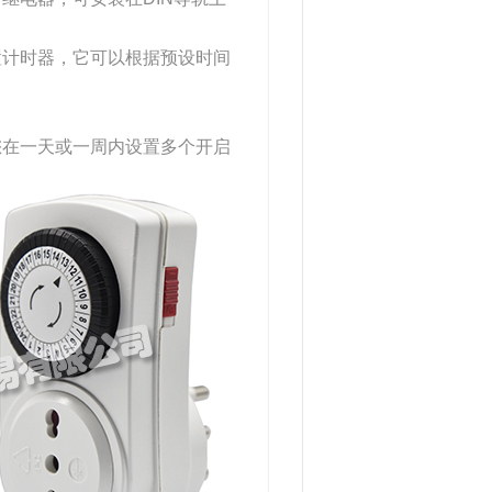
置计时器，它可以根据预设时间
您在一天或一周内设置多个开启