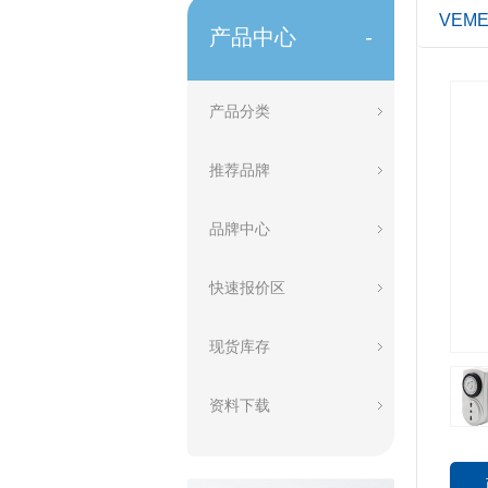
VEM
产品中心
-
产品分类
推荐品牌
品牌中心
快速报价区
现货库存
资料下载