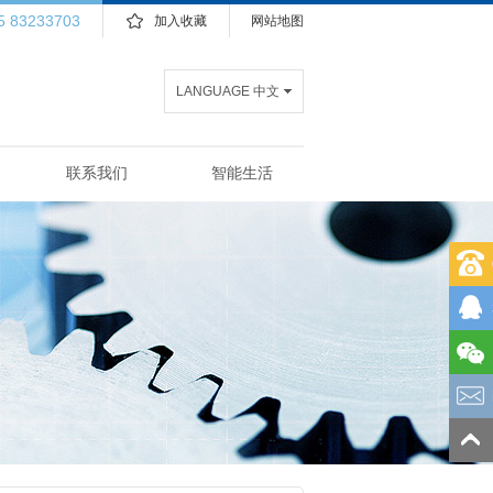
5 83233703
加入收藏
网站地图
LANGUAGE 中文
联系我们
智能生活