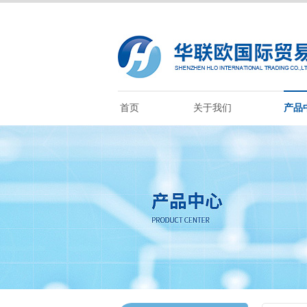
首页
关于我们
产品