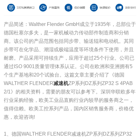
产品简述：Walther Flender GmbH成立于1935年，总部位于
德国杜塞尔多夫，是一家机械动力传动部件制造商和分销
商。该公司的产品范围包括同步带、输送辊和电动机。其同
步带可在化学品、潮湿或极端温度等环境条件下使用，并且
耐磨。产品采用可持续生产，应用于超过25个行业。公司已
通过ISO 9001质量管理体系认证。公司在欧洲和亚洲拥有5
个生产基地和20个试验台。这篇文章主要介绍了《德国
WALTHER FLENDER
减速机
ZP系列DZ系列ZP32 S 4PAB
2/1》的相关资料，需要的朋友可以参考下。深圳华联欧多年
行业采购经验，欧美工业品直购行业内较早的服务商之一，
值得信赖。欧美工控系列产品，国内区销售服务商，价格优
惠，欢迎咨询!
1、德国WALTHER FLENDER减速机ZP系列DZ系列ZP32