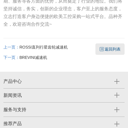
期、服务等各方面的优势，从而奠定了行业的地位。我们将
坚持诚信，务实，创新的企业理念，客户至上的服务态度，
立志打造客户身边便捷的欧美工控采购一站式平台。品种齐
全，欢迎咨询合作交流~
上一页：
ROSSI直列行星齿轮减速机
返回列表
下一页：
BREVINI减速机
产品中心
新闻资讯
服务与支持
推荐产品