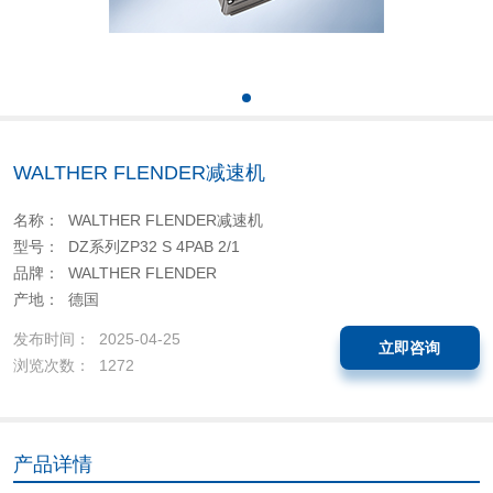
WALTHER FLENDER减速机
名称： WALTHER FLENDER减速机
型号： DZ系列ZP32 S 4PAB 2/1
品牌： WALTHER FLENDER
产地： 德国
发布时间： 2025-04-25
立即咨询
浏览次数： 1272
产品详情