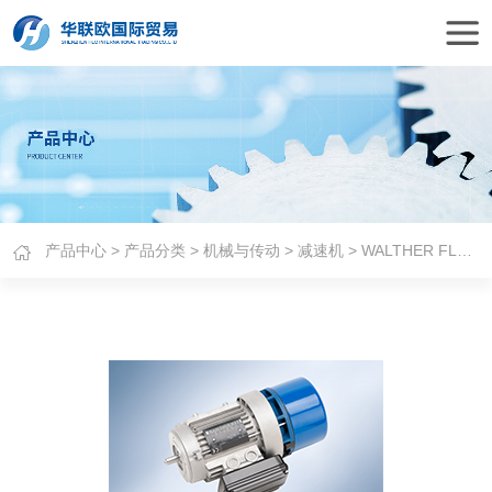
产品中心
>
产品分类
>
机械与传动
>
减速机
> WALTHER FLENDER减速机