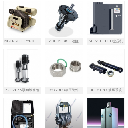
INGERSOLL RAND空压机
AHP-MERKLE油缸
ATLAS COPCO空压机
KOLMEKS泵阀维修包
MONDEO液压管件
JIHOSTROJ液压系统