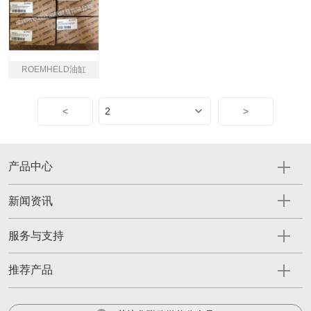
ROEMHELD油缸
<
>
产品中心
新闻资讯
服务与支持
推荐产品