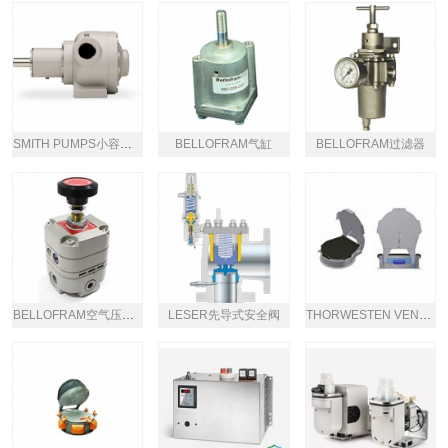
SMITH PUMPS小容量泵
BELLOFRAM气缸
BELLOFRAM过滤器
BELLOFRAM空气压力调节器
LESER先导式安全阀
THORWESTEN VENT气垫防爆门