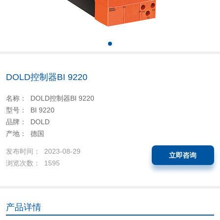
DOLD控制器BI 9220
名称： DOLD控制器BI 9220
型号： BI 9220
品牌： DOLD
产地： 德国
发布时间： 2023-08-29
立即咨询
浏览次数： 1595
产品详情