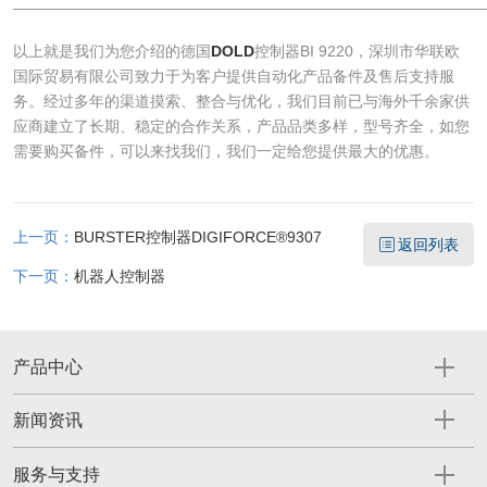
______________________________________________________
​以上就是我们为您介绍的德国
DOLD
控制器BI 9220，深圳市华联欧
国际贸易有限公司致力于为客户提供自动化产品备件及售后支持服
务。经过多年的渠道摸索、整合与优化，我们目前已与海外千余家供
应商建立了长期、稳定的合作关系，产品品类多样，型号齐全，如您
需要购买备件，可以来找我们，我们一定给您提供最大的优惠。
上一页：
BURSTER控制器DIGIFORCE®9307
返回列表
下一页：
机器人控制器
产品中心
新闻资讯
服务与支持