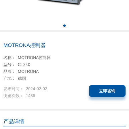
MOTRONA控制器
名称： MOTRONA控制器
型号： CT340
品牌： MOTRONA
产地： 德国
发布时间： 2024-02-02
立即咨询
浏览次数： 1466
产品详情