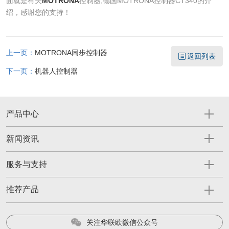
面就是有关
MOTRONA
控制器,德国MOTRONA控制器CT340的介
绍，感谢您的支持！
上一页：
MOTRONA同步控制器
返回列表
下一页：
机器人控制器
产品中心
新闻资讯
服务与支持
推荐产品
关注华联欧微信公众号