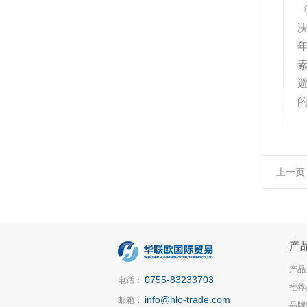
上一页
产
产品
0755-83233703
电话：
推荐
info@hlo-trade.com
邮箱：
品牌