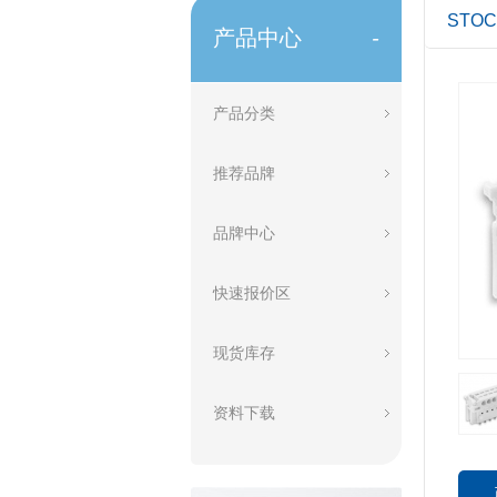
STO
产品中心
-
产品分类
推荐品牌
品牌中心
快速报价区
现货库存
资料下载