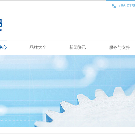
+86 075
中心
品牌大全
新闻资讯
服务与支持