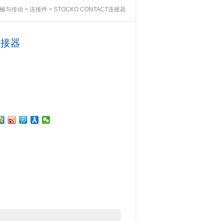
械与传动
>
连接件
> STOCKO CONTACT连接器
连接器