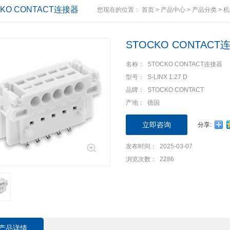
CKO CONTACT连接器
您现在的位置：
首页
>
产品中心
>
产品分类
>
机
STOCKO CONTACT
名称： STOCKO CONTACT连接器
型号： S-LINX 1.27 D
品牌： STOCKO CONTACT
产地： 德国
立即咨询
分享:
发布时间： 2025-03-07
浏览次数： 2286
产品详情