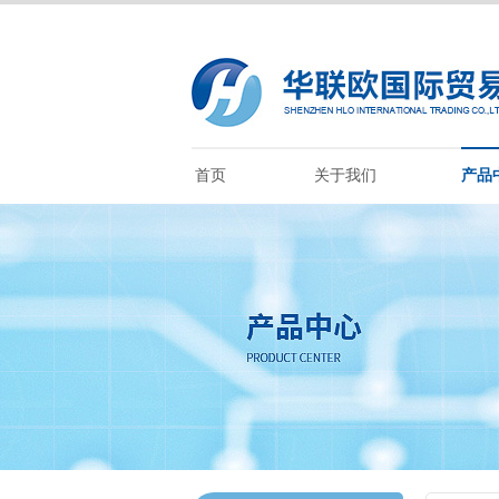
首页
关于我们
产品