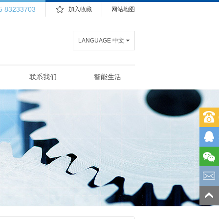
5 83233703
加入收藏
网站地图
LANGUAGE 中文
联系我们
智能生活