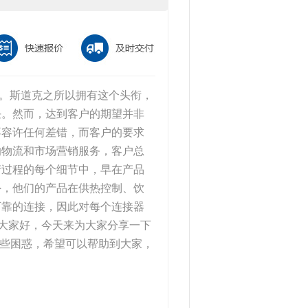
商之一。斯道克之所以拥有这个头衔，
任。然而，达到客户的期望并非
不容许任何差错，而客户的要求
的物流和市场营销服务，客户总
产过程的每个细节中，早在产品
外，他们的产品在供热控制、饮
可靠的连接，因此对每个连接器
。大家好，今天来为大家分享一下
详细的一些困惑，希望可以帮助到大家，