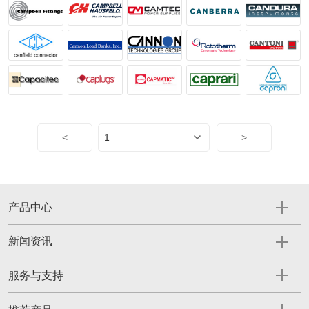
<
>
产品中心
新闻资讯
服务与支持