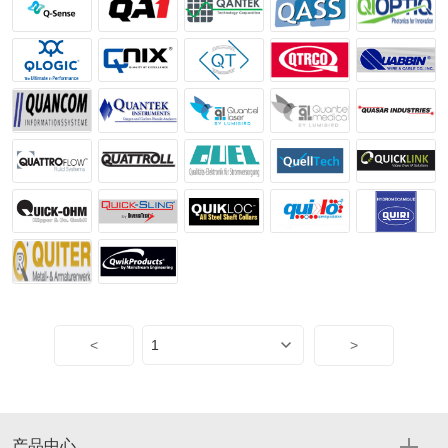
<
>
产品中心