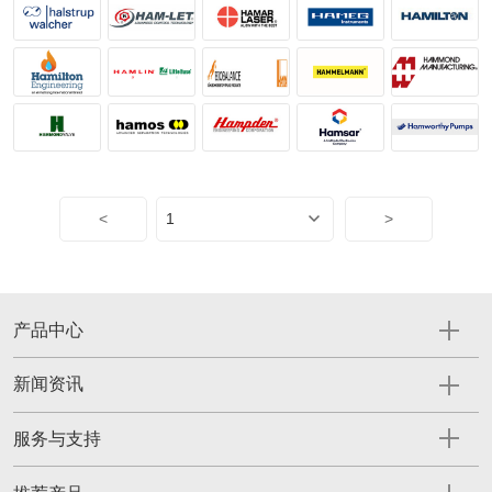
<
>
产品中心
新闻资讯
服务与支持