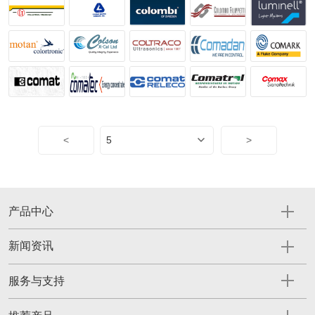
<
>
产品中心
新闻资讯
服务与支持