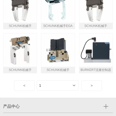
SCHUNK机械手
SCHUNK机械手EGA
SCHUNK机械手
SCHUNK机械手
SCHUNK机械手
BURKERT流量控制器
<
>
产品中心