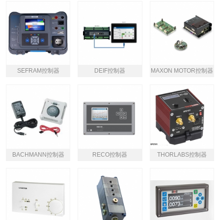
SEFRAM控制器
DEIF控制器
MAXON MOTOR控制器
BACHMANN控制器
RECO控制器
THORLABS控制器