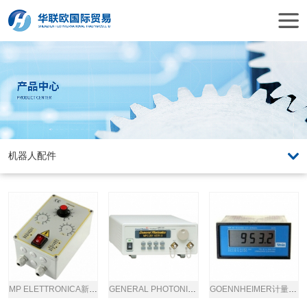
MP ELETTRONICA新型频率控制器
GENERAL PHOTONICS偏振控制器
GOENNHEIMER计量控制器