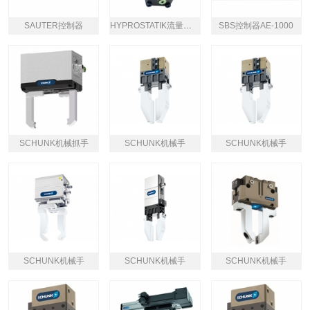
SAUTER控制器
HYPROSTATIK流量控制器
SBS控制器AE-1000
SCHUNK机械抓手
SCHUNK机械手
SCHUNK机械手
SCHUNK机械手
SCHUNK机械手
SCHUNK机械手