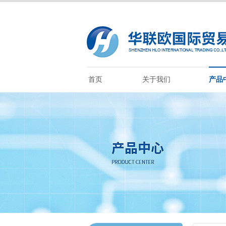
首页
关于我们
产品