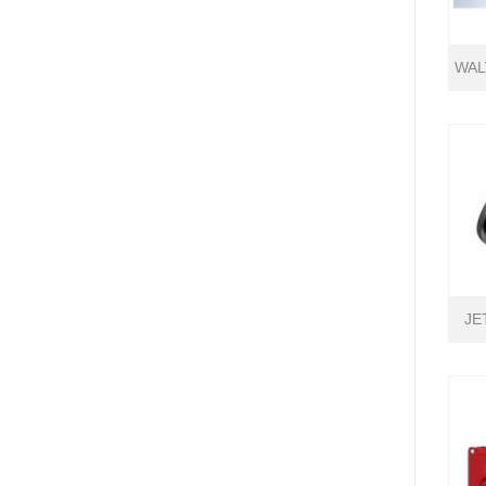
WAL
JE