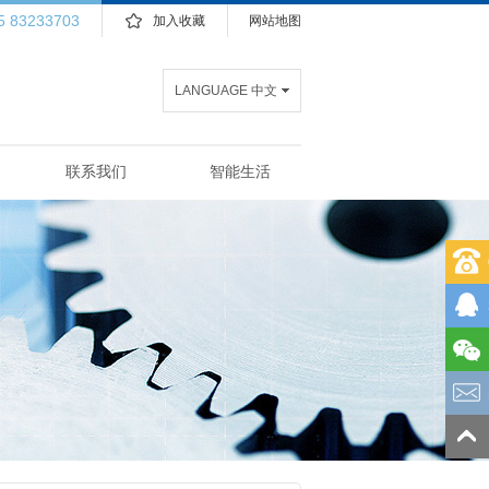
5 83233703
加入收藏
网站地图
LANGUAGE 中文
联系我们
智能生活