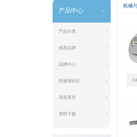
机械
产品中心
-
产品分类
推荐品牌
品牌中心
G
快速报价区
现货库存
资料下载