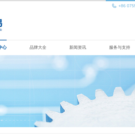
+86 075
中心
品牌大全
新闻资讯
服务与支持