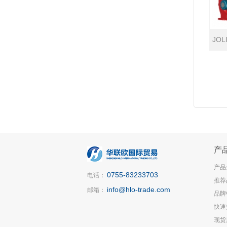
JOL
产
产品
0755-83233703
电话：
推荐
info@hlo-trade.com
邮箱：
品牌
快速
现货