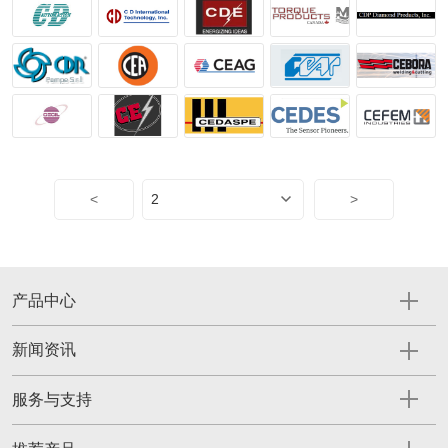
<
>
产品中心
新闻资讯
服务与支持