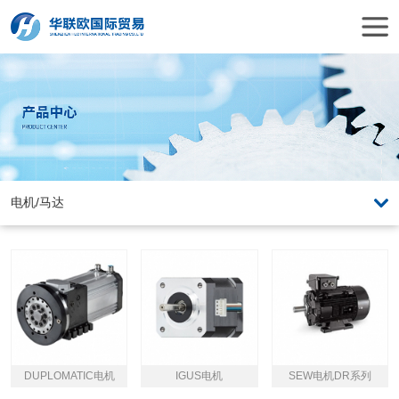
DUPLOMATIC电机
IGUS电机
SEW电机DR系列