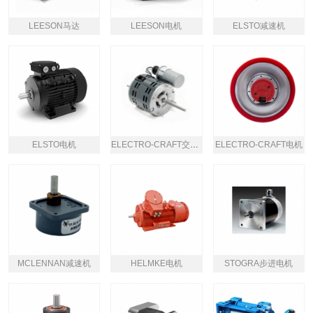
LEESON马达
LEESON电机
ELSTO减速机
ELSTO电机
ELECTRO-CRAFT交流电机
ELECTRO-CRAFT电机
MCLENNAN减速机
HELMKE电机
STOGRA步进电机