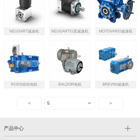
NEUGART减速机
NEUGART行星减速机
MOTOVARIO减速机
ROSSI齿轮电机
BALDOR电机
BREVINI减速机
<
>
产品中心