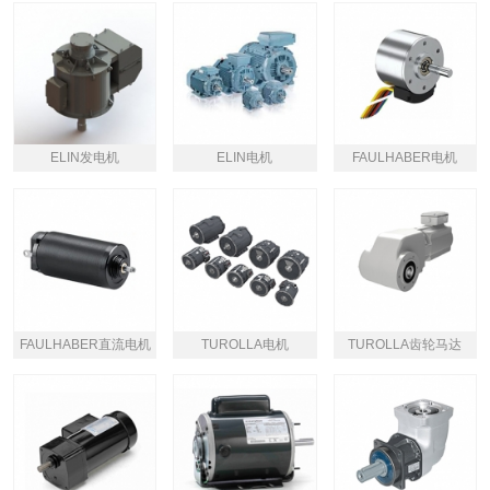
​ELIN发电机
ELIN电机
FAULHABER电机
FAULHABER直流电机
TUROLLA电机
TUROLLA齿轮马达