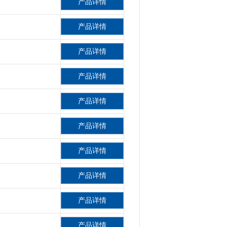
产品详情
产品详情
产品详情
产品详情
产品详情
产品详情
产品详情
产品详情
产品详情
产品详情