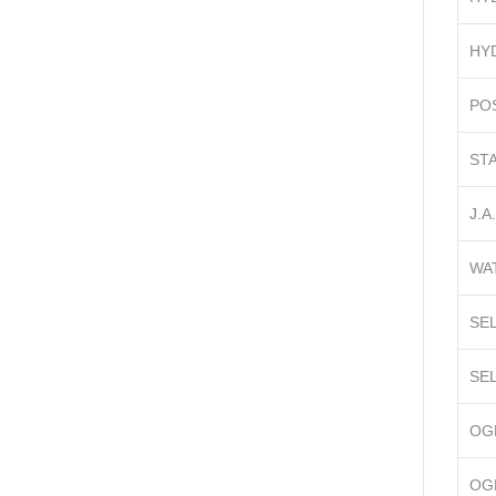
HY
PO
ST
J.
WA
SE
SE
OG
OG