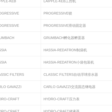
PPLE-KEB
LAIPPLE-KEB工控机
OGRESSIVE
PROGRESSIVE锁
OGRESSIVE
PROGRESSIVE滑动固定器
UMBACH
GRUMBACH孵化器孵蛋器
SSIA
HASSIA-REDATRON制袋机
SSIA
HASSIA-REDATRON小袋包装机
SSIC FILTERS
CLASSIC FILTERS自动浮球排水器
RLO GAVAZZI
CARLO GAVAZZI交流固态继电器
DRO-CRAFT
HYDRO-CRAFT压力表
DRO-CRAFT
HYDRO-CRAFT储液器