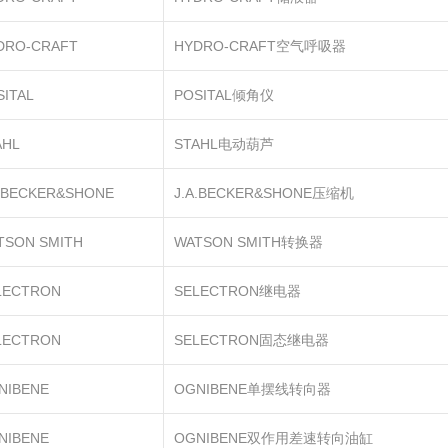
DRO-CRAFT
HYDRO-CRAFT空气呼吸器
SITAL
POSITAL倾角仪
AHL
STAHL电动葫芦
A.BECKER&SHONE
J.A.BECKER&SHONE压缩机
TSON SMITH
WATSON SMITH转换器
LECTRON
SELECTRON继电器
LECTRON
SELECTRON固态继电器
NIBENE
OGNIBENE单摆线转向器
NIBENE
OGNIBENE双作用差速转向油缸