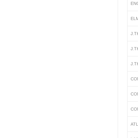
EN
EL
J.
J.
J.
CO
CO
CO
AT