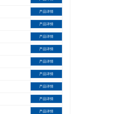
产品详情
产品详情
产品详情
产品详情
产品详情
产品详情
产品详情
产品详情
产品详情