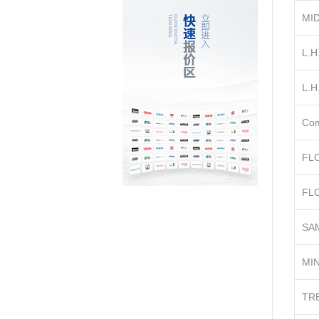
MI
L.
L.
Com
FL
FL
SA
MI
TR