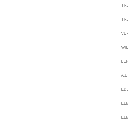
TR
TR
VE
WIL
LE
A.
EB
EL
EL